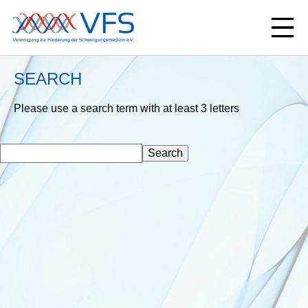
SEARCH
Please use a search term with at least 3 letters